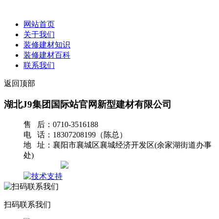
网站首页
关于我们
装修建材知识
装修建材百科
联系我们
返回顶部
湖北J9集团国际站官网新型建材有限公司
售 后：0710-3516188
电 话：18307208199（陈总）
地 址：襄阳市襄城区襄城经济开发区(余家湖街道办事
处)
网站地图
扫码联系我们