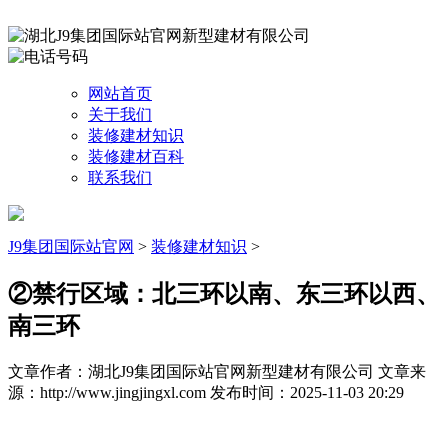
网站首页
关于我们
装修建材知识
装修建材百科
联系我们
J9集团国际站官网
>
装修建材知识
>
②禁行区域：北三环以南、东三环以西、
南三环
文章作者：湖北J9集团国际站官网新型建材有限公司
文章来
源：http://www.jingjingxl.com
发布时间：2025-11-03 20:29